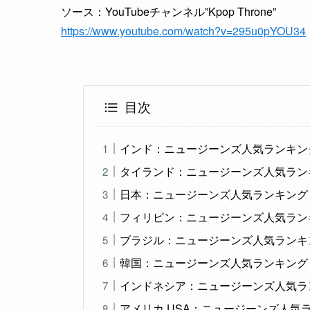
ソース：YouTubeチャンネル”Kpop Throne”
https://www.youtube.com/watch?v=295u0pYOU34
目次
インド：ニュージーンズ人気ランキン
タイランド：ニュージーンズ人気ラン
日本：ニュージーンズ人気ランキング
フィリピン：ニュージーンズ人気ラン
ブラジル：ニュージーンズ人気ランキ
韓国：ニュージーンズ人気ランキング
インドネシア：ニュージーンズ人気ラ
アメリカ USA：ニュージーンズ人気