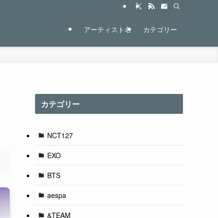
アーティスト名
カテゴリー
カテゴリー
NCT127
EXO
BTS
aespa
&TEAM