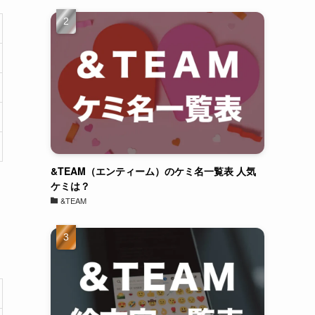
&TEAM（エンティーム）のケミ名一覧表 人気
ケミは？
&TEAM