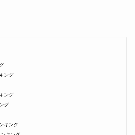
グ
キング
キング
ング
ンキング
ランキング