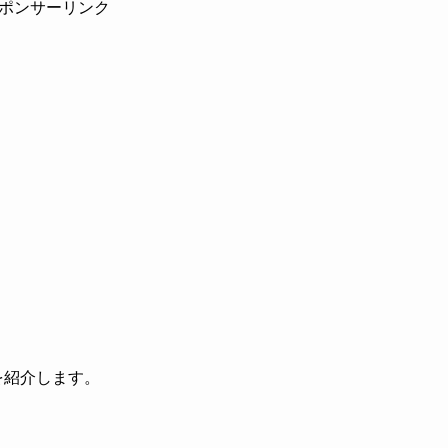
ポンサーリンク
を紹介します。