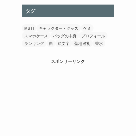
タグ
MBTI
キャラクター・グッズ
ケミ
スマホケース
バッグの中身
プロフィール
ランキング
曲
絵文字
聖地巡礼
香水
スポンサーリンク