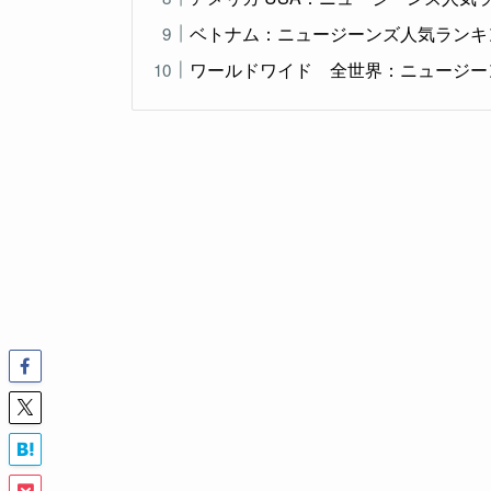
ベトナム：ニュージーンズ人気ランキ
ワールドワイド 全世界：ニュージー