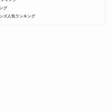
ング
ンズ人気ランキング