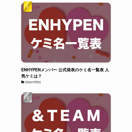
ENHYPENメンバー 公式発表のケミ名一覧表 人
気ケミは？
ENHYPEN