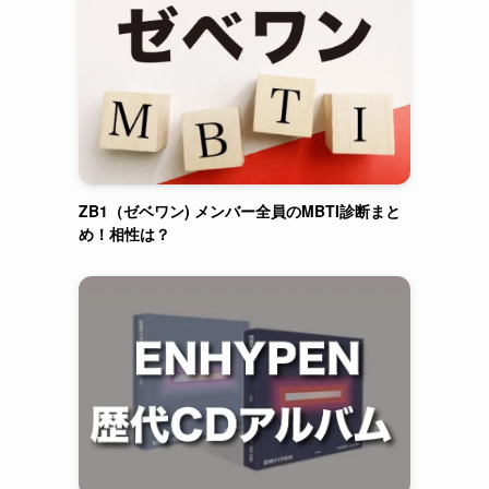
ZB1（ゼベワン) メンバー全員のMBTI診断まと
め！相性は？