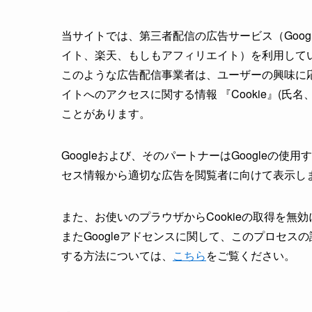
当サイトでは、第三者配信の広告サービス（Google
イト、楽天、もしもアフィリエイト）を利用して
このような広告配信事業者は、ユーザーの興味に
イトへのアクセスに関する情報 『Cookie』(氏
ことがあります。
Googleおよび、そのパートナーはGoogleの使用するC
セス情報から適切な広告を閲覧者に向けて表示し
また、お使いのプラウザからCookieの取得を無
またGoogleアドセンスに関して、このプロセ
する方法については、
こちら
をご覧ください。