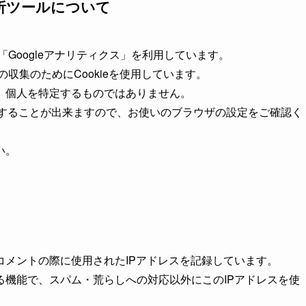
析ツールについて
「Googleアナリティクス」を利用しています。
の収集のためにCookieを使用しています。
、個人を特定するものではありません。
拒否することが出来ますので、お使いのブラウザの設定をご確認く
い。
コメントの際に使用されたIPアドレスを記録しています。
る機能で、スパム・荒らしへの対応以外にこのIPアドレスを使