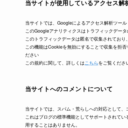
当サイトが使用しているアクセス解
当サイトでは、Googleによるアクセス解析ツール
このGoogleアナリティクスはトラフィックデータ
このトラフィックデータは匿名で収集されており
この機能はCookieを無効にすることで収集を
ださい
この規約に関して、詳しくは
こちら
をご覧くださ
当サイトへのコメントについて
当サイトでは、スパム・荒らしへの対応として、
これはブログの標準機能としてサポートされてい
用することはありません。