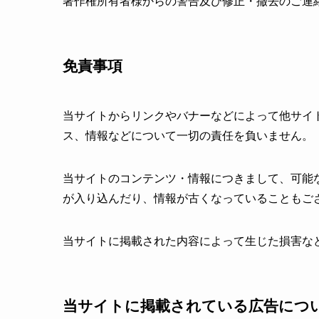
著作権所有者様からの警告及び修正・撤去のご連
免責事項
当サイトからリンクやバナーなどによって他サイ
ス、情報などについて一切の責任を負いません。
当サイトのコンテンツ・情報につきまして、可能
が入り込んだり、情報が古くなっていることもご
当サイトに掲載された内容によって生じた損害な
当サイトに掲載されている広告につ