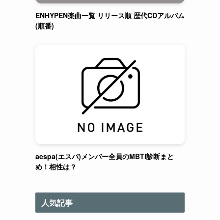
ENHYPEN楽曲一覧 リリース順 歴代CDアルバム
(順番)
aespa(エスパ)メンバー全員のMBTI診断まと
め！相性は？
人気記事