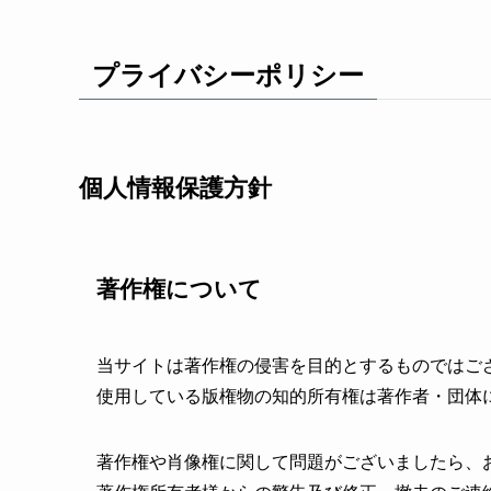
プライバシーポリシー
個人情報保護方針
著作権について
当サイトは著作権の侵害を目的とするものではご
使用している版権物の知的所有権は著作者・団体
著作権や肖像権に関して問題がございましたら、