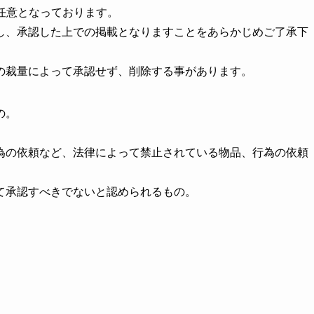
任意となっております。
し、承認した上での掲載となりますことをあらかじめご了承下
の裁量によって承認せず、削除する事があります。
の。
為の依頼など、法律によって禁止されている物品、行為の依頼
て承認すべきでないと認められるもの。