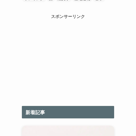
スポンサーリンク
新着記事