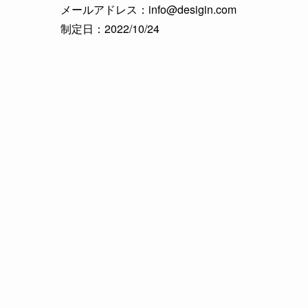
メールアドレス：info@desigin.com
制定日：2022/10/24