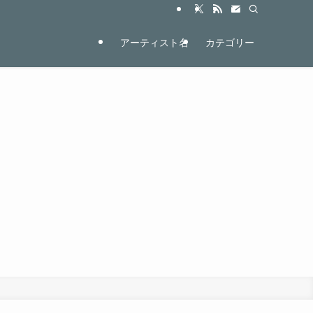
アーティスト名
カテゴリー