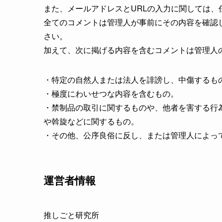
また、メールアドレスとURLの入力に関しては、
全てのコメントは管理人が事前にその内容を確認
さい。
加えて、次に掲げる内容を含むコメントは管理人
・特定の自然人または法人を誹謗し、中傷するも
・極度にわいせつな内容を含むもの。
・禁制品の取引に関するものや、他者を害する行
や斡旋などに関するもの。
・その他、公序良俗に反し、または管理人によっ
運営者情報
推しごと研究所