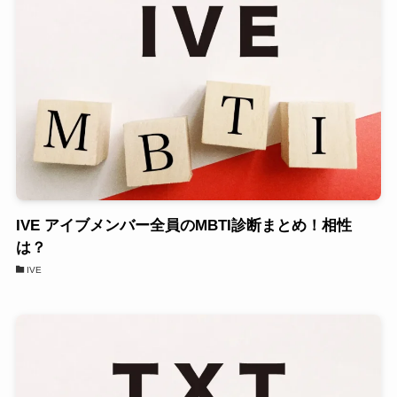
IVE アイブメンバー全員のMBTI診断まとめ！相性
は？
IVE