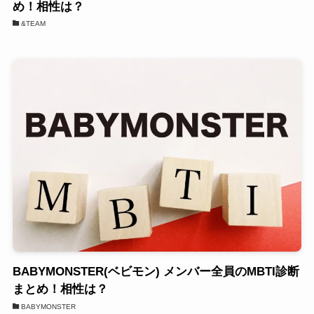
め！相性は？
&TEAM
BABYMONSTER(ベビモン) メンバー全員のMBTI診断
まとめ！相性は？
BABYMONSTER