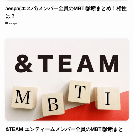
aespa(エスパ)メンバー全員のMBTI診断まとめ！相性
は？
aespa
&TEAM エンティームメンバー全員のMBTI診断まと