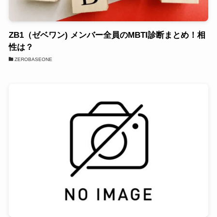
ZB1（ゼベワン) メンバー全員のMBTI診断まとめ！相
性は？
ZEROBASEONE