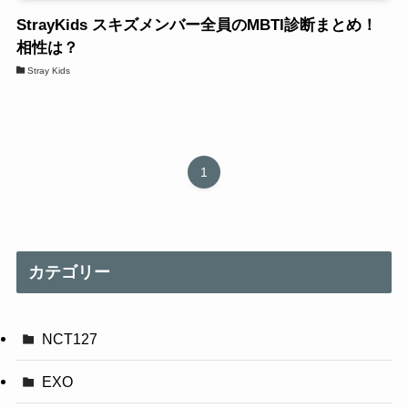
StrayKids スキズメンバー全員のMBTI診断まとめ！
相性は？
Stray Kids
1
カテゴリー
NCT127
EXO