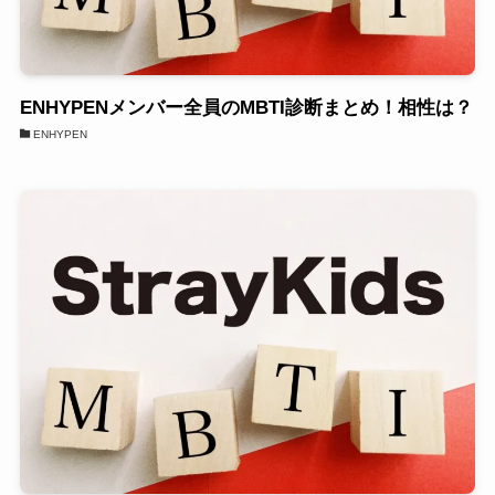
ENHYPENメンバー全員のMBTI診断まとめ！相性は？
ENHYPEN