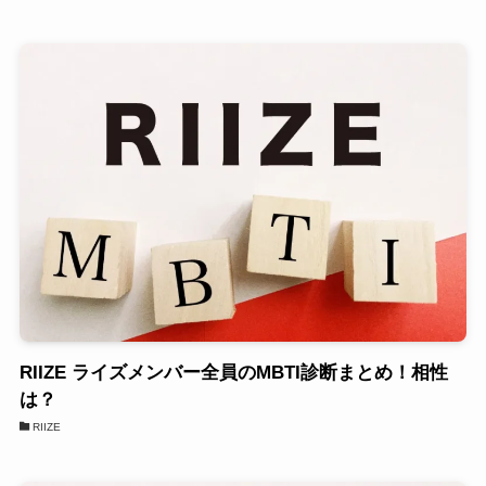
RIIZE ライズメンバー全員のMBTI診断まとめ！相性
は？
RIIZE