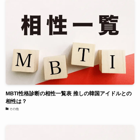
MBTI性格診断の相性一覧表 推しの韓国アイドルとの
相性は？
その他