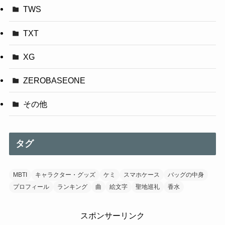
TWS
TXT
XG
ZEROBASEONE
その他
タグ
MBTI
キャラクター・グッズ
ケミ
スマホケース
バッグの中身
プロフィール
ランキング
曲
絵文字
聖地巡礼
香水
スポンサーリンク