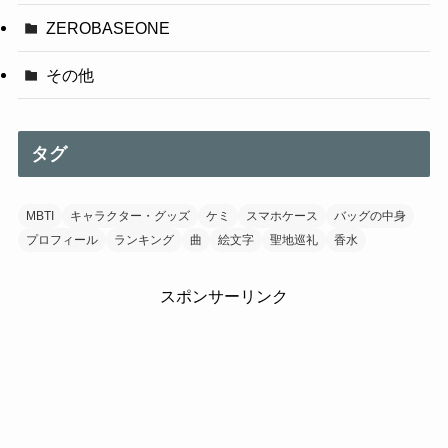
ZEROBASEONE
その他
タグ
MBTI
キャラクター・グッズ
ケミ
スマホケース
バッグの中身
プロフィール
ランキング
曲
絵文字
聖地巡礼
香水
スポンサーリンク