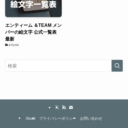
エンティーム ＆TEAM メン
バーの絵文字 公式一覧表
最新
&TEAM
About
プライバシーポリシー
お問い合わせ