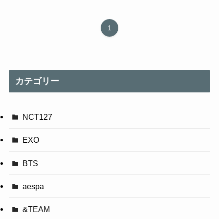
1
カテゴリー
NCT127
EXO
BTS
aespa
&TEAM