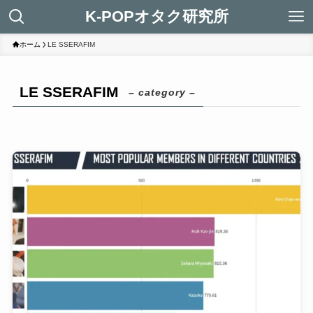
K-POPオタク研究所
ホーム
LE SSERAFIM
LE SSERAFIM
– category –