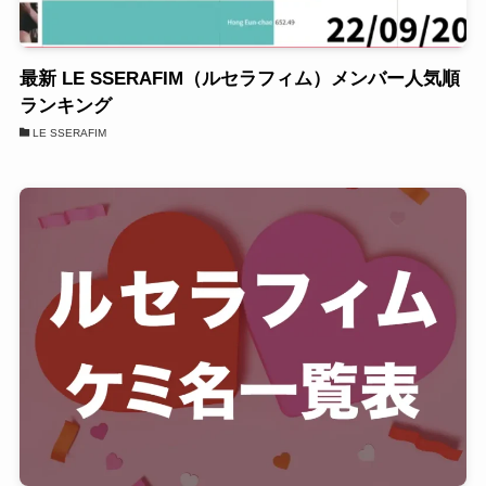
最新 LE SSERAFIM（ルセラフィム）メンバー人気順
ランキング
LE SSERAFIM