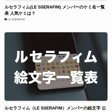
ルセラフィム(LE SSERAFIM) メンバーのケミ名一覧
表 人気ケミは？
LE SSERAFIM
ルセラフィム（LE SSERAFIM）メンバーの絵文字 公