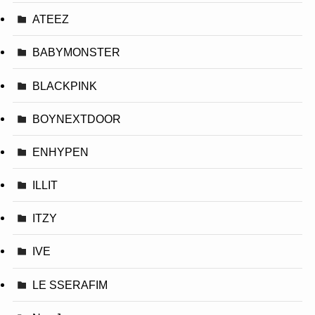
ATEEZ
BABYMONSTER
BLACKPINK
BOYNEXTDOOR
ENHYPEN
ILLIT
ITZY
IVE
LE SSERAFIM