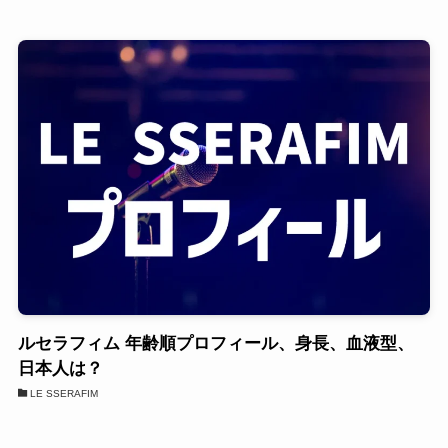
ルセラフィム 年齢順プロフィール、身長、血液型、
日本人は？
LE SSERAFIM