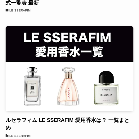
式一覧表 最新
LE SSERAFIM
ルセラフィム LE SSERAFIM 愛用香水は？ 一覧まと
め
LE SSERAFIM