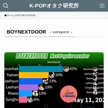
K-POPオタク研究所
ホーム
BOYNEXTDOOR
BOYNEXTDOOR
– category –