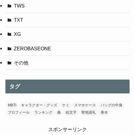
TWS
TXT
XG
ZEROBASEONE
その他
タグ
MBTI
キャラクター・グッズ
ケミ
スマホケース
バッグの中身
プロフィール
ランキング
曲
絵文字
聖地巡礼
香水
スポンサーリンク