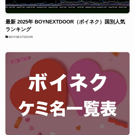
最新 2025年 BOYNEXTDOOR（ボイネク）国別人気
ランキング
BOYNEXTDOOR