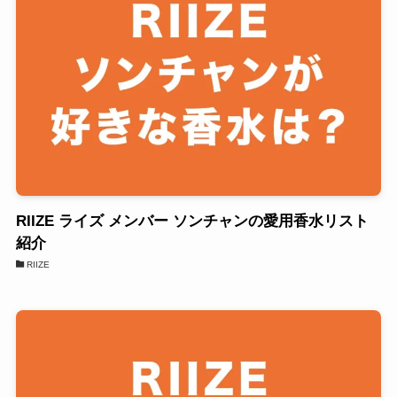
RIIZE ライズ メンバー ソンチャンの愛用香水リスト
紹介
RIIZE