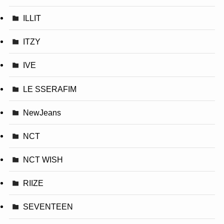
ILLIT
ITZY
IVE
LE SSERAFIM
NewJeans
NCT
NCT WISH
RIIZE
SEVENTEEN