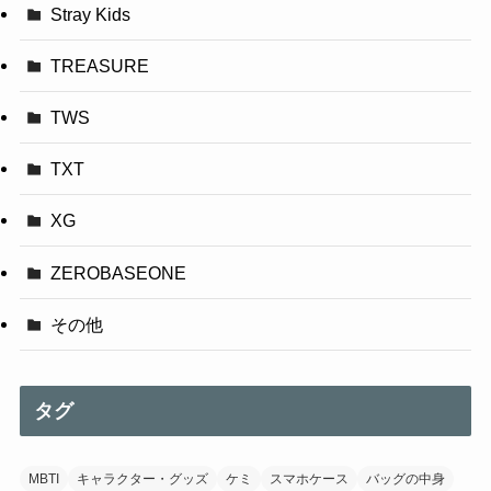
Stray Kids
TREASURE
TWS
TXT
XG
ZEROBASEONE
その他
タグ
MBTI
キャラクター・グッズ
ケミ
スマホケース
バッグの中身