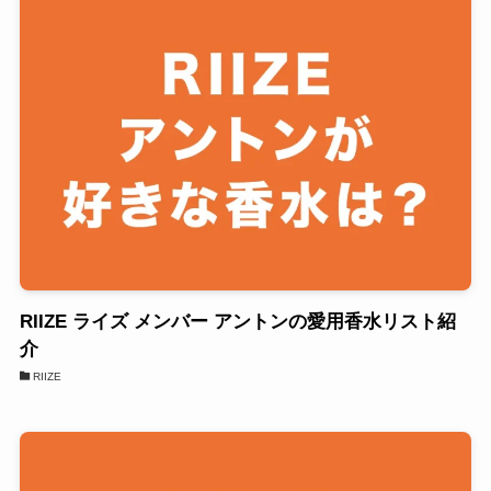
RIIZE ライズ メンバー アントンの愛用香水リスト紹
介
RIIZE