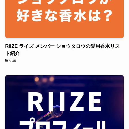
RIIZE ライズ メンバー ショウタロウの愛用香水リス
ト紹介
RIIZE