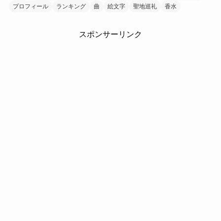
プロフィール
ランキング
曲
絵文字
聖地巡礼
香水
スポンサーリンク