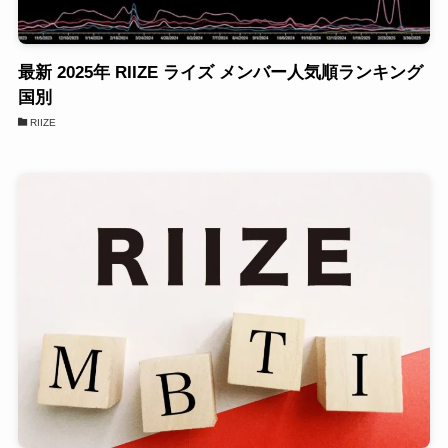
最新 2025年 RIIZE ライズ メンバー人気順ランキング
国別
RIIZE