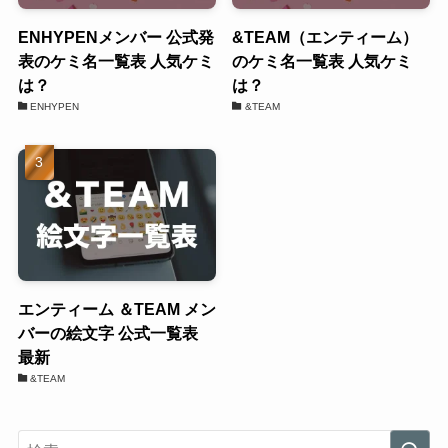
ENHYPENメンバー 公式発
&TEAM（エンティーム）
表のケミ名一覧表 人気ケミ
のケミ名一覧表 人気ケミ
は？
は？
ENHYPEN
&TEAM
エンティーム ＆TEAM メン
バーの絵文字 公式一覧表
最新
&TEAM