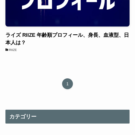
ライズ RIIZE 年齢順プロフィール、身長、血液型、日
本人は？
RIIZE
1
カテゴリー