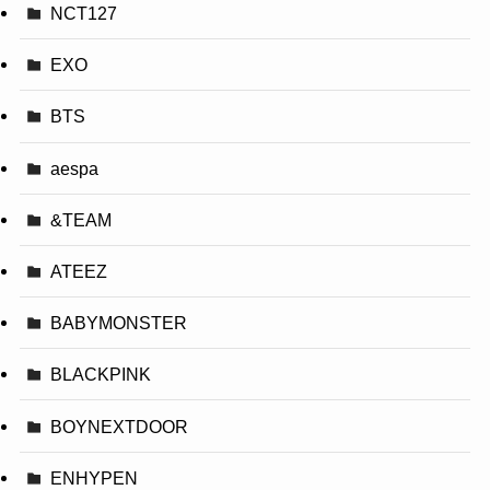
NCT127
EXO
BTS
aespa
&TEAM
ATEEZ
BABYMONSTER
BLACKPINK
BOYNEXTDOOR
ENHYPEN