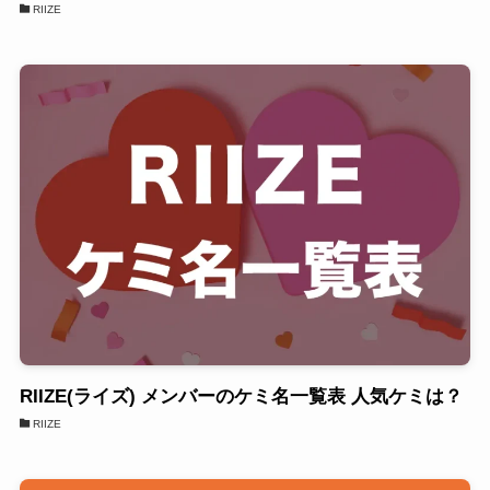
RIIZE
RIIZE(ライズ) メンバーのケミ名一覧表 人気ケミは？
RIIZE