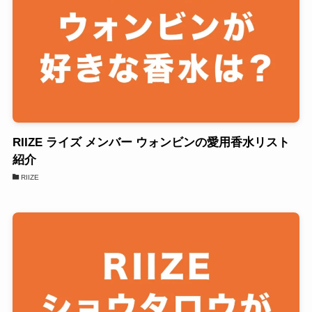
RIIZE ライズ メンバー ウォンビンの愛用香水リスト
紹介
RIIZE