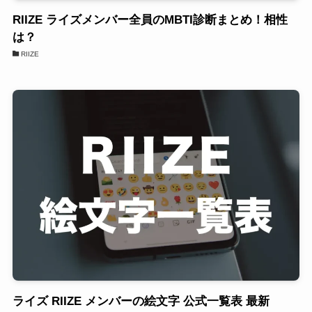
RIIZE ライズメンバー全員のMBTI診断まとめ！相性
は？
RIIZE
ライズ RIIZE メンバーの絵文字 公式一覧表 最新