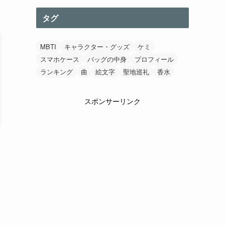
タグ
MBTI
キャラクター・グッズ
ケミ
スマホケース
バッグの中身
プロフィール
ランキング
曲
絵文字
聖地巡礼
香水
スポンサーリンク