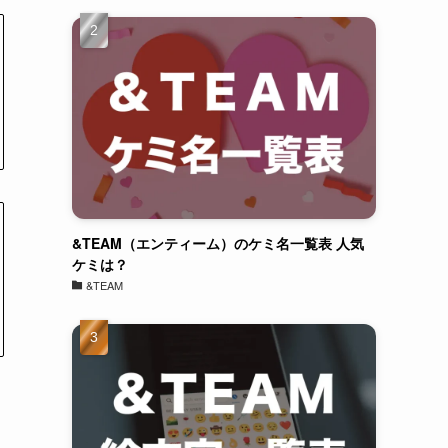
&TEAM（エンティーム）のケミ名一覧表 人気
ケミは？
&TEAM