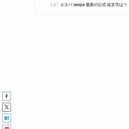
エスパ aespa 最新の公式 絵文字は？