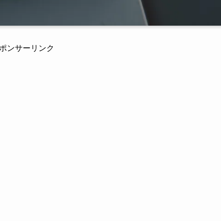
ポンサーリンク