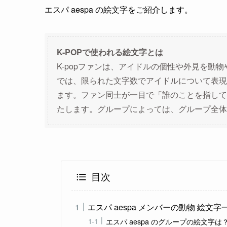
エスパ aespa の絵文字をご紹介します。
K-POPで使われる絵文字とは
K-popファンは、アイドルの個性や外見を動
では、限られた文字数でアイドルについて表現
ます。ファン同士が一目で「誰のことを指して
たします。グループによっては、グループ全体
目次
エスパ aespa メンバーの動物 絵文字
エスパ aespa のグループの絵文字は