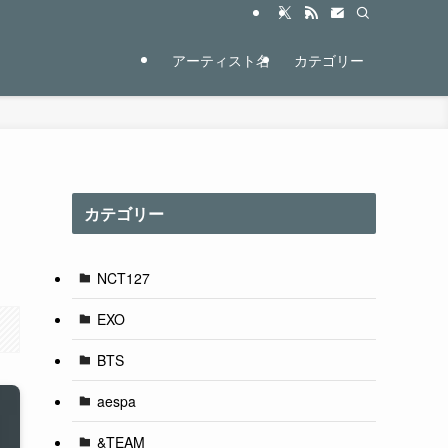
アーティスト名
カテゴリー
カテゴリー
NCT127
EXO
BTS
aespa
&TEAM