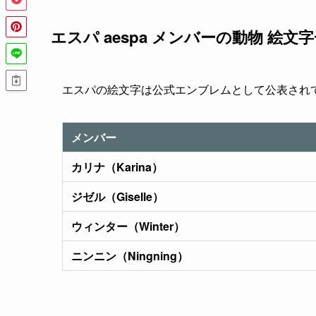
エスパ aespa メンバーの動物 絵文
エスパの絵文字は公式エンブレムとして公表され
メンバー
カリナ（Karina）
ジゼル（Giselle）
ウィンター（Winter）
ニンニン（Ningning）