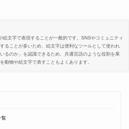
物や絵文字で表現することが一般的です。SNSやコミュニティ
することが多いため、絵文字は便利なツールとして使われ
いるのか」を認識できるため、共通言語のような役割を果
を動物や絵文字で表すこともよくあります。
一覧
？