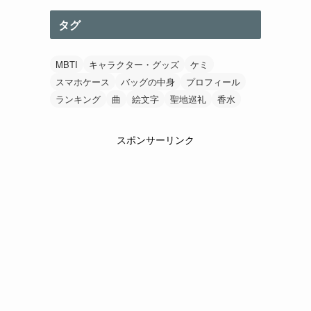
・
タグ
MBTI
キャラクター・グッズ
ケミ
スマホケース
バッグの中身
プロフィール
ランキング
曲
絵文字
聖地巡礼
香水
スポンサーリンク