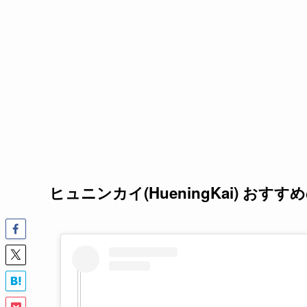
ヒュニンカイ(HueningKai)
おすすめ