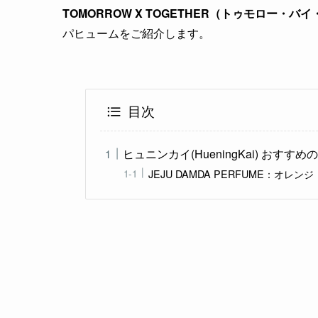
TOMORROW X TOGETHER（トゥモロー・バ
パヒュームをご紹介します。
目次
ヒュニンカイ(HueningKai) おすすめ
JEJU DAMDA PERFUME：オレンジ