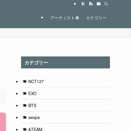
アーティスト名
カテゴリー
カテゴリー
NCT127
EXO
BTS
aespa
&TEAM