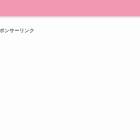
ポンサーリンク