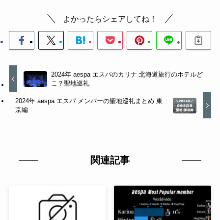
よかったらシェアしてね！
2024年 aespa エスパのカリナ 北海道旅行のホテルど
こ？聖地巡礼
2024年 aespa エスパ メンバーの聖地巡礼まとめ 東
京編
関連記事