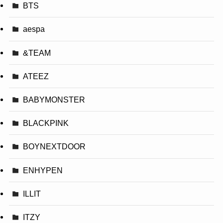
BTS
aespa
&TEAM
ATEEZ
BABYMONSTER
BLACKPINK
BOYNEXTDOOR
ENHYPEN
ILLIT
ITZY