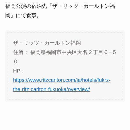
福岡公演の宿泊先「ザ・リッツ・カールトン福
岡」にて食事。
ザ・リッツ・カールトン福岡
住所： 福岡県福岡市中央区大名２丁目６−５
０
HP：
https://www.ritzcarlton.com/ja/hotels/fukrz-
the-ritz-carlton-fukuoka/overview/