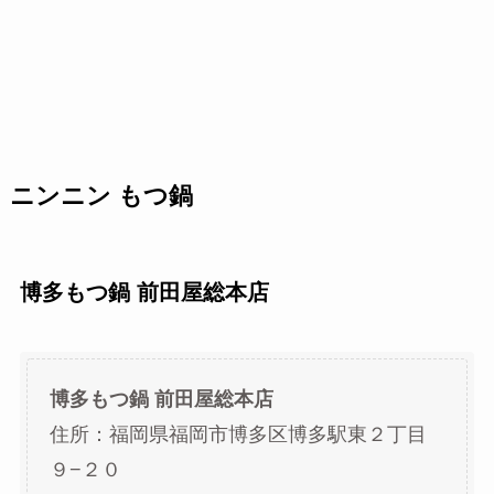
ニンニン もつ鍋
博多もつ鍋 前田屋総本店
博多もつ鍋 前田屋総本店
住所：福岡県福岡市博多区博多駅東２丁目
９−２０