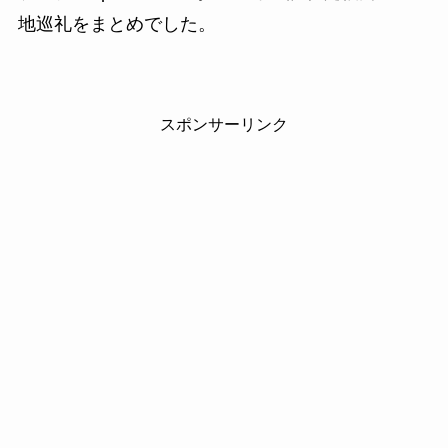
地巡礼をまとめでした。
スポンサーリンク