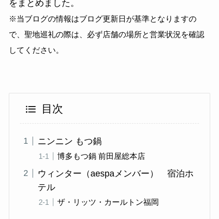
をまとめました。
※当ブログの情報はブログ更新日が基準となりますの
で、聖地巡礼の際は、必ず店舗の場所と営業状況を確認
してください。
目次
ニンニン もつ鍋
博多もつ鍋 前田屋総本店
ウィンター（aespaメンバー） 宿泊ホ
テル
ザ・リッツ・カールトン福岡