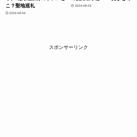
こ？聖地巡礼
2024-08-03
2024-08-04
スポンサーリンク