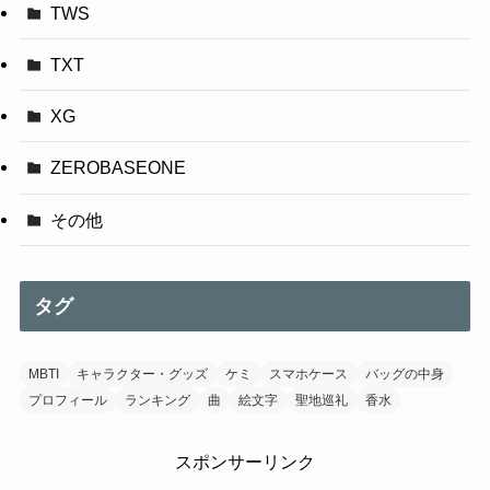
TWS
TXT
XG
ZEROBASEONE
その他
タグ
MBTI
キャラクター・グッズ
ケミ
スマホケース
バッグの中身
プロフィール
ランキング
曲
絵文字
聖地巡礼
香水
スポンサーリンク