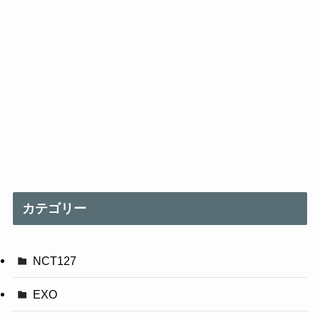
カテゴリー
NCT127
EXO