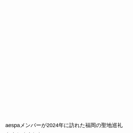
aespaメンバーが2024年に訪れた福岡の聖地巡礼