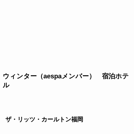
ウィンター（aespaメンバー） 宿泊ホテ
ル
ザ・リッツ・カールトン福岡