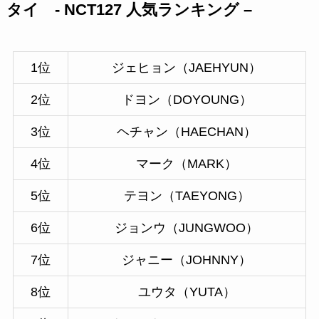
タイ - NCT127 人気ランキング –
1位
ジェヒョン（JAEHYUN）
2位
ドヨン（DOYOUNG）
3位
ヘチャン（HAECHAN）
4位
マーク（MARK）
5位
テヨン（TAEYONG）
6位
ジョンウ（JUNGWOO）
7位
ジャニー（JOHNNY）
8位
ユウタ（YUTA）