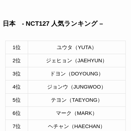
日本 - NCT127 人気ランキング –
1位
ユウタ（YUTA）
2位
ジェヒョン（JAEHYUN）
3位
ドヨン（DOYOUNG）
4位
ジョンウ（JUNGWOO）
5位
テヨン（TAEYONG）
6位
マーク（MARK）
7位
ヘチャン（HAECHAN）