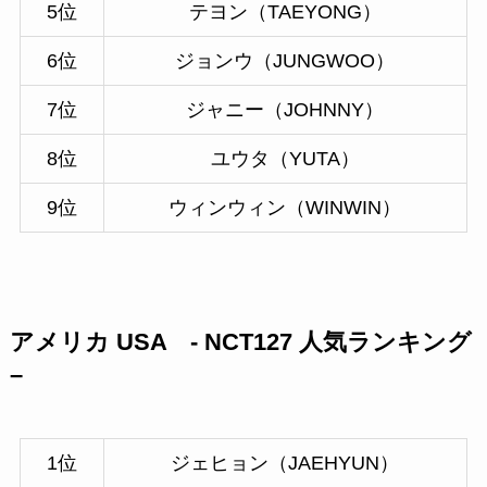
5位
テヨン（TAEYONG）
6位
ジョンウ（JUNGWOO）
7位
ジャニー（JOHNNY）
8位
ユウタ（YUTA）
9位
ウィンウィン（WINWIN）
アメリカ USA - NCT127 人気ランキング
–
1位
ジェヒョン（JAEHYUN）