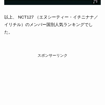
以上、 NCT127 （エヌシーティー・イチニナナ／
イリチル）のメンバー国別人気ランキングでし
た。
スポンサーリンク