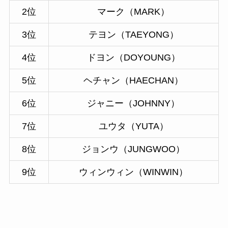
2位
マーク（MARK）
3位
テヨン（TAEYONG）
4位
ドヨン（DOYOUNG）
5位
ヘチャン（HAECHAN）
6位
ジャニー（JOHNNY）
7位
ユウタ（YUTA）
8位
ジョンウ（JUNGWOO）
9位
ウィンウィン（WINWIN）