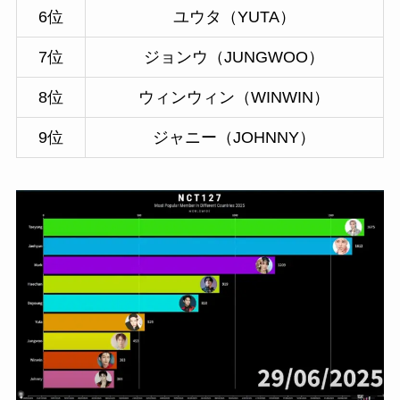
6位
ユウタ（YUTA）
7位
ジョンウ（JUNGWOO）
8位
ウィンウィン（WINWIN）
9位
ジャニー（JOHNNY）