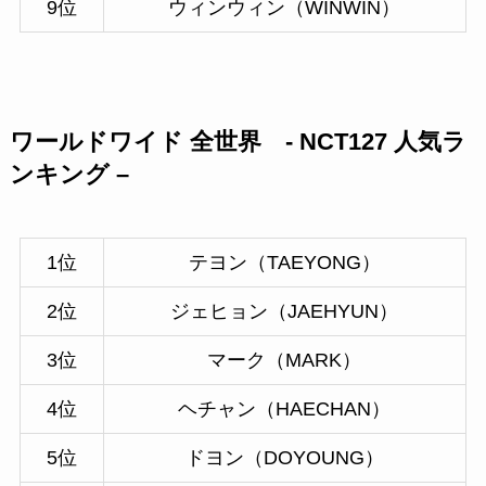
9位
ウィンウィン（WINWIN）
ワールドワイド 全世界 - NCT127 人気ラ
ンキング –
1位
テヨン（TAEYONG）
2位
ジェヒョン（JAEHYUN）
3位
マーク（MARK）
4位
ヘチャン（HAECHAN）
5位
ドヨン（DOYOUNG）