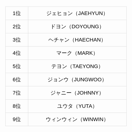
1位
ジェヒョン（JAEHYUN）
2位
ドヨン（DOYOUNG）
3位
ヘチャン（HAECHAN）
4位
マーク（MARK）
5位
テヨン（TAEYONG）
6位
ジョンウ（JUNGWOO）
7位
ジャニー（JOHNNY）
8位
ユウタ（YUTA）
9位
ウィンウィン（WINWIN）