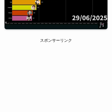
スポンサーリンク