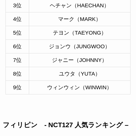
3位
ヘチャン（HAECHAN）
4位
マーク（MARK）
5位
テヨン（TAEYONG）
6位
ジョンウ（JUNGWOO）
7位
ジャニー（JOHNNY）
8位
ユウタ（YUTA）
9位
ウィンウィン（WINWIN）
フィリピン - NCT127 人気ランキング –