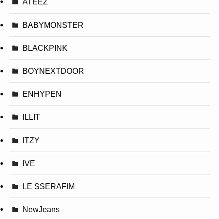
ATEEZ
BABYMONSTER
BLACKPINK
BOYNEXTDOOR
ENHYPEN
ILLIT
ITZY
IVE
LE SSERAFIM
NewJeans