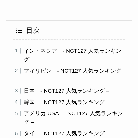
目次
インドネシア - NCT127 人気ランキン
グ –
フィリピン - NCT127 人気ランキング
–
日本 - NCT127 人気ランキング –
韓国 - NCT127 人気ランキング –
アメリカ USA - NCT127 人気ランキン
グ –
タイ - NCT127 人気ランキング –