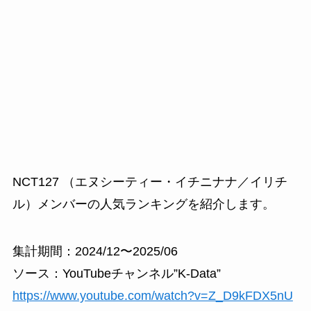
NCT127 （エヌシーティー・イチニナナ／イリチ
ル）メンバーの人気ランキングを紹介します。
集計期間：2024/12〜2025/06
ソース：YouTubeチャンネル”K-Data”
https://www.youtube.com/watch?v=Z_D9kFDX5nU