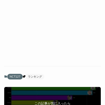
NCT127
ランキング
この記事が気に入ったら