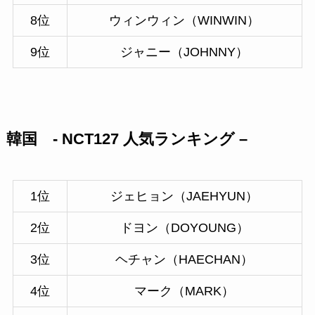
8位
ウィンウィン（WINWIN）
9位
ジャニー（JOHNNY）
韓国 - NCT127 人気ランキング –
1位
ジェヒョン（JAEHYUN）
2位
ドヨン（DOYOUNG）
3位
ヘチャン（HAECHAN）
4位
マーク（MARK）