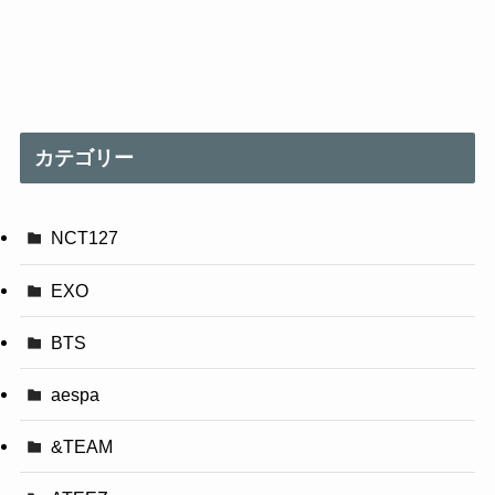
カテゴリー
NCT127
EXO
BTS
aespa
&TEAM