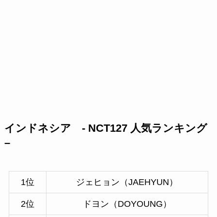
インドネシア - NCT127 人気ランキング
–
1位
ジェヒョン（JAEHYUN）
2位
ドヨン（DOYOUNG）