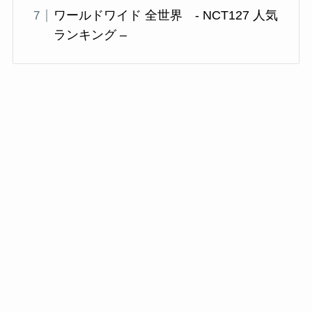
ワールドワイド 全世界 - NCT127 人気
ランキング –