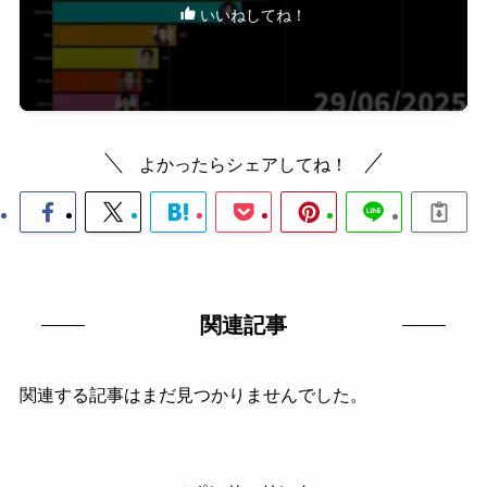
いいねしてね！
よかったらシェアしてね！
関連記事
関連する記事はまだ見つかりませんでした。