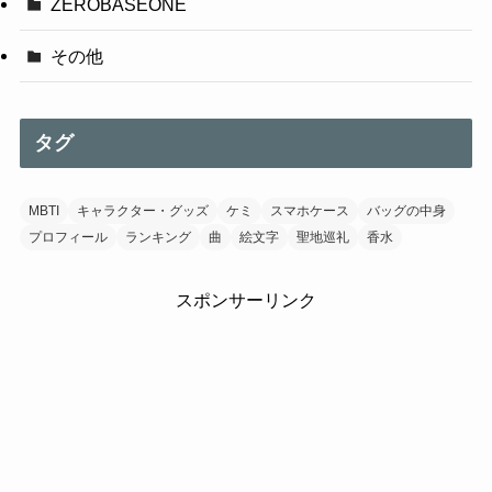
ZEROBASEONE
その他
タグ
MBTI
キャラクター・グッズ
ケミ
スマホケース
バッグの中身
プロフィール
ランキング
曲
絵文字
聖地巡礼
香水
スポンサーリンク